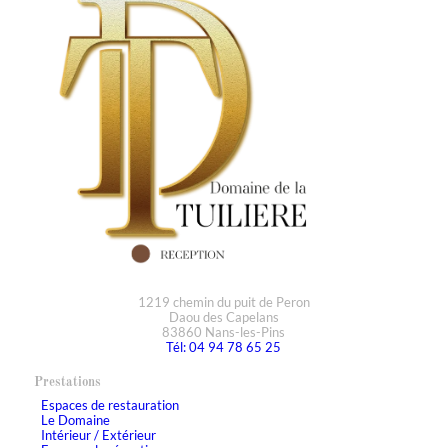
1219 chemin du puit de Peron
Daou des Capelans
83860 Nans-les-Pins
Tél: 04 94 78 65 25
Prestations
Espaces de restauration
Le Domaine
Intérieur / Extérieur