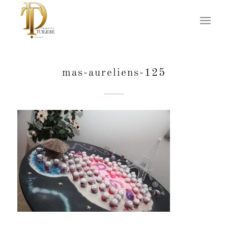
mas-aureliens-125