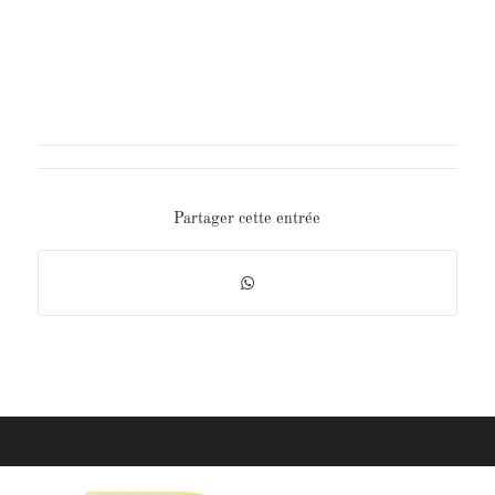
Partager cette entrée