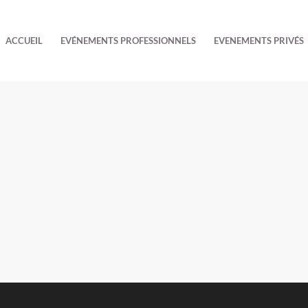
ACCUEIL
EVÉNEMENTS PROFESSIONNELS
EVENEMENTS PRIVÉS