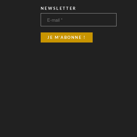
NEWSLETTER