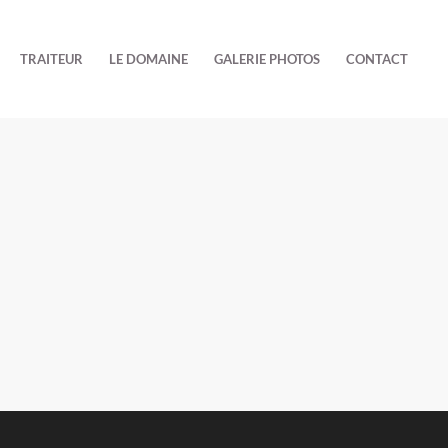
TRAITEUR
LE DOMAINE
GALERIE PHOTOS
CONTACT