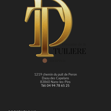
1219 chemin du puit de Peron
Daou des Capelans
83860 Nans-les-Pins
Tél: 04 94 78 65 25